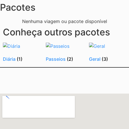
Pacotes
Nenhuma viagem ou pacote disponível
Conheça outros pacotes
Diária
(1)
Passeios
(2)
Geral
(3)