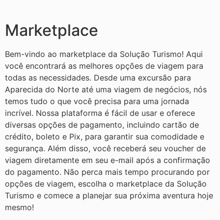
Marketplace
Bem-vindo ao marketplace da Solução Turismo! Aqui
você encontrará as melhores opções de viagem para
todas as necessidades. Desde uma excursão para
Aparecida do Norte até uma viagem de negócios, nós
temos tudo o que você precisa para uma jornada
incrível. Nossa plataforma é fácil de usar e oferece
diversas opções de pagamento, incluindo cartão de
crédito, boleto e Pix, para garantir sua comodidade e
segurança. Além disso, você receberá seu voucher de
viagem diretamente em seu e-mail após a confirmação
do pagamento. Não perca mais tempo procurando por
opções de viagem, escolha o marketplace da Solução
Turismo e comece a planejar sua próxima aventura hoje
mesmo!