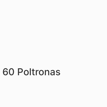
60 Poltronas