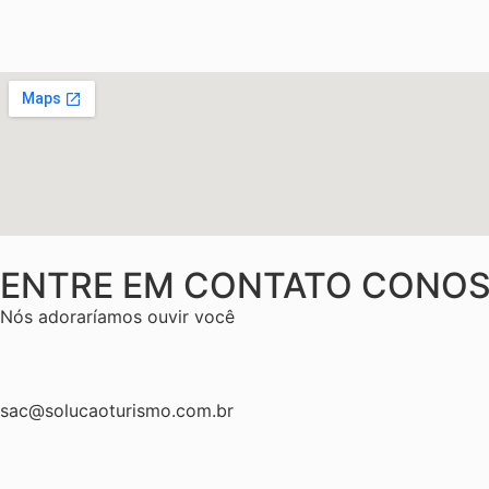
ENTRE EM CONTATO CONO
Nós adoraríamos ouvir você
sac@solucaoturismo.com.br