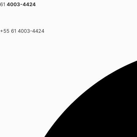
61
4003-4424
+55 61 4003-4424