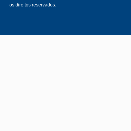
os direitos reservados.