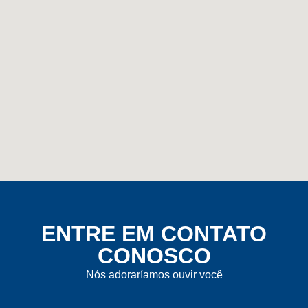
ENTRE EM CONTATO
CONOSCO
Nós adoraríamos ouvir você