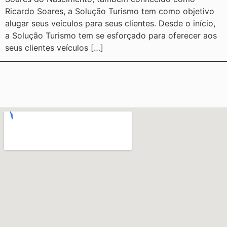
Ricardo Soares, a Solução Turismo tem como objetivo
alugar seus veículos para seus clientes. Desde o início,
a Solução Turismo tem se esforçado para oferecer aos
seus clientes veículos […]