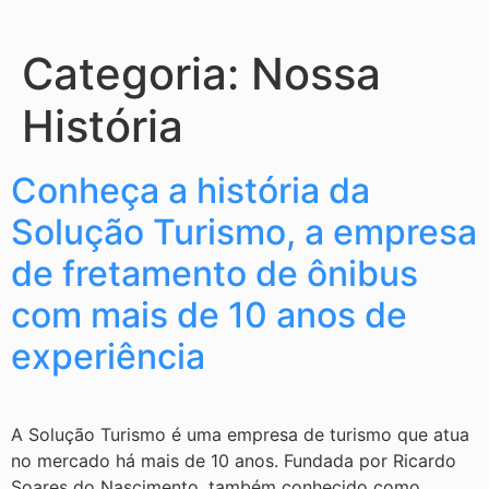
Categoria:
Nossa
História
Conheça a história da
Solução Turismo, a empresa
de fretamento de ônibus
com mais de 10 anos de
experiência
A Solução Turismo é uma empresa de turismo que atua
no mercado há mais de 10 anos. Fundada por Ricardo
Soares do Nascimento, também conhecido como