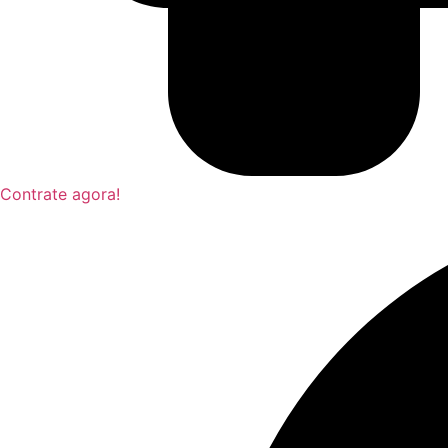
Contrate agora!