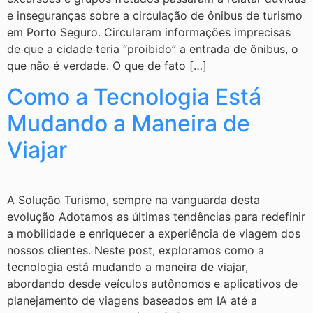
e inseguranças sobre a circulação de ônibus de turismo
em Porto Seguro. Circularam informações imprecisas
de que a cidade teria “proibido” a entrada de ônibus, o
que não é verdade. O que de fato […]
Como a Tecnologia Está
Mudando a Maneira de
Viajar
A Solução Turismo, sempre na vanguarda desta
evolução Adotamos as últimas tendências para redefinir
a mobilidade e enriquecer a experiência de viagem dos
nossos clientes. Neste post, exploramos como a
tecnologia está mudando a maneira de viajar,
abordando desde veículos autônomos e aplicativos de
planejamento de viagens baseados em IA até a