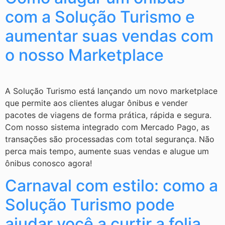
com a Solução Turismo e
aumentar suas vendas com
o nosso Marketplace
A Solução Turismo está lançando um novo marketplace
que permite aos clientes alugar ônibus e vender
pacotes de viagens de forma prática, rápida e segura.
Com nosso sistema integrado com Mercado Pago, as
transações são processadas com total segurança. Não
perca mais tempo, aumente suas vendas e alugue um
ônibus conosco agora!
Carnaval com estilo: como a
Solução Turismo pode
ajudar você a curtir a folia