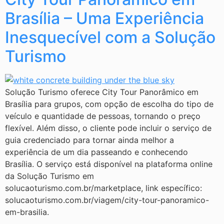
Brasília – Uma Experiência
Inesquecível com a Solução
Turismo
Solução Turismo oferece City Tour Panorâmico em
Brasília para grupos, com opção de escolha do tipo de
veículo e quantidade de pessoas, tornando o preço
flexível. Além disso, o cliente pode incluir o serviço de
guia credenciado para tornar ainda melhor a
experiência de um dia passeando e conhecendo
Brasília. O serviço está disponível na plataforma online
da Solução Turismo em
solucaoturismo.com.br/marketplace, link específico:
solucaoturismo.com.br/viagem/city-tour-panoramico-
em-brasilia.