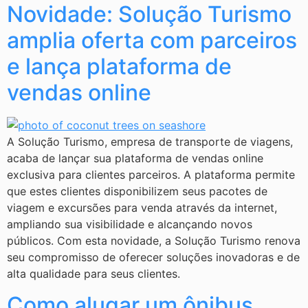
Novidade: Solução Turismo
amplia oferta com parceiros
e lança plataforma de
vendas online
A Solução Turismo, empresa de transporte de viagens,
acaba de lançar sua plataforma de vendas online
exclusiva para clientes parceiros. A plataforma permite
que estes clientes disponibilizem seus pacotes de
viagem e excursões para venda através da internet,
ampliando sua visibilidade e alcançando novos
públicos. Com esta novidade, a Solução Turismo renova
seu compromisso de oferecer soluções inovadoras e de
alta qualidade para seus clientes.
Como alugar um ônibus