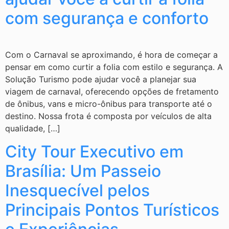
com segurança e conforto
Com o Carnaval se aproximando, é hora de começar a
pensar em como curtir a folia com estilo e segurança. A
Solução Turismo pode ajudar você a planejar sua
viagem de carnaval, oferecendo opções de fretamento
de ônibus, vans e micro-ônibus para transporte até o
destino. Nossa frota é composta por veículos de alta
qualidade, […]
City Tour Executivo em
Brasília: Um Passeio
Inesquecível pelos
Principais Pontos Turísticos