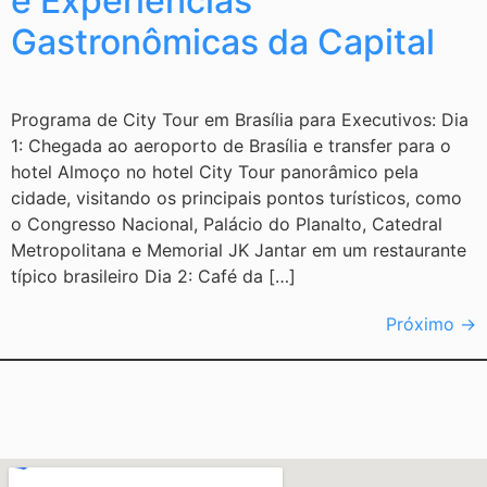
e Experiências
Gastronômicas da Capital
Programa de City Tour em Brasília para Executivos: Dia
1: Chegada ao aeroporto de Brasília e transfer para o
hotel Almoço no hotel City Tour panorâmico pela
cidade, visitando os principais pontos turísticos, como
o Congresso Nacional, Palácio do Planalto, Catedral
Metropolitana e Memorial JK Jantar em um restaurante
típico brasileiro Dia 2: Café da […]
Próximo
→