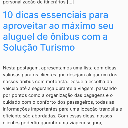
personalização de itinerários […]
10 dicas essenciais para
aproveitar ao máximo seu
aluguel de ônibus com a
Solução Turismo
Nesta postagem, apresentamos uma lista com dicas
valiosas para os clientes que desejam alugar um dos
nossos ônibus com motorista. Desde a escolha do
veículo até a segurança durante a viagem, passando
por pontos como a organização das bagagens e o
cuidado com o conforto dos passageiros, todas as
informações importantes para uma locação tranquila e
eficiente são abordadas. Com essas dicas, nossos
clientes poderão garantir uma viagem segura,