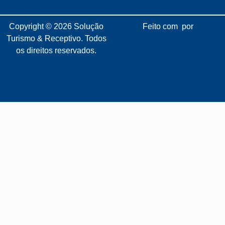
Copyright © 2026
Solução
Feito com
por
Turismo & Receptivo.
Todos
os direitos reservados.