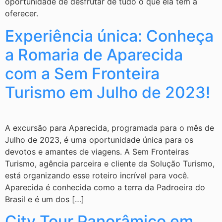
oportunidade de desfrutar de tudo o que ela tem a
oferecer.
Experiência única: Conheça
a Romaria de Aparecida
com a Sem Fronteira
Turismo em Julho de 2023!
A excursão para Aparecida, programada para o mês de
Julho de 2023, é uma oportunidade única para os
devotos e amantes de viagens. A Sem Fronteiras
Turismo, agência parceira e cliente da Solução Turismo,
está organizando esse roteiro incrível para você.
Aparecida é conhecida como a terra da Padroeira do
Brasil e é um dos […]
City Tour Panorâmico em