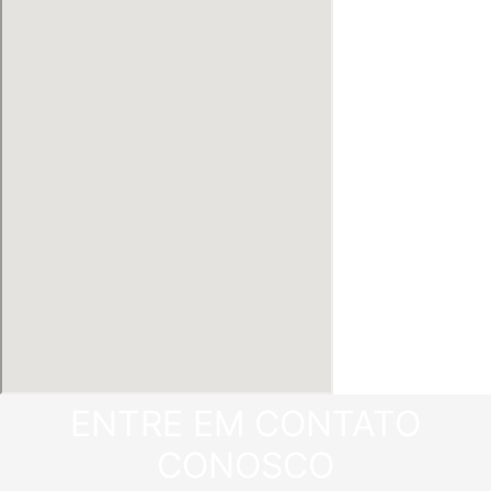
ENTRE EM CONTATO
CONOSCO