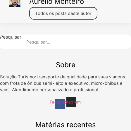
Aurélio Monteiro
Todos os posts deste autor
Pesquisar
Sobre
Solução Turismo: transporte de qualidade para suas viagens
com frota de ônibus semi-leito e executivo, micro-ônibus e
vans. Atendimento personalizado e profissional.
Facebook-
Instagram
f
Matérias recentes