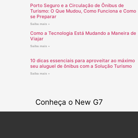
Porto Seguro e a Circulação de Ônibus de
Turismo: O Que Mudou, Como Funciona e Como
se Preparar
Saiba mais »
Como a Tecnologia Está Mudando a Maneira de
Viajar
Saiba mais »
10 dicas essenciais para aproveitar ao máximo
seu aluguel de ônibus com a Solução Turismo
Saiba mais »
Conheça o New G7