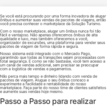
Se você está procurando por uma forma inovadora de alugar
ônibus e aumentar suas vendas de pacotes de viagens, então
você precisa conhecer o marketplace da Solução Turismo.
Com o nosso marketplace, alugar um ônibus nunca foi tão
fácil e vantajoso. Não apenas oferecemos ônibus de alta
qualidade e luxo, mas também oferecemos a você,
organizador de excursões, uma plataforma para vender seus
pacotes de viagem de forma rápida e segura.
Nosso sistema está integrado com o Mercado Pago,
garantindo que todas as transações sejam processadas com
total segurança. E como se não bastasse, você tem acesso a
um canal de vendas adicional, sem precisar se preocupar
com a logística de vendas e pagamentos.
Não perca mais tempo e dinheiro lidando com venda de
pacotes de viagem. Alugue o seu ônibus conosco e
experimente a facilidade e rentabilidade do nosso
marketplace. Faça parte do nosso time de clientes satisfeitos
e aumente suas vendas hoje mesmo.
Passo a Passo para realizar