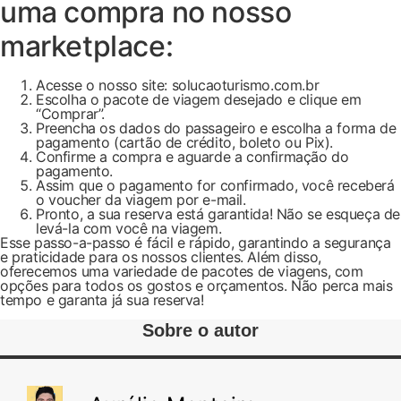
uma compra no nosso
marketplace:
Acesse o nosso site: solucaoturismo.com.br
Escolha o pacote de viagem desejado e clique em
“Comprar”.
Preencha os dados do passageiro e escolha a forma de
pagamento (cartão de crédito, boleto ou Pix).
Confirme a compra e aguarde a confirmação do
pagamento.
Assim que o pagamento for confirmado, você receberá
o voucher da viagem por e-mail.
Pronto, a sua reserva está garantida! Não se esqueça de
levá-la com você na viagem.
Esse passo-a-passo é fácil e rápido, garantindo a segurança
e praticidade para os nossos clientes. Além disso,
oferecemos uma variedade de pacotes de viagens, com
opções para todos os gostos e orçamentos. Não perca mais
tempo e garanta já sua reserva!
Sobre o autor