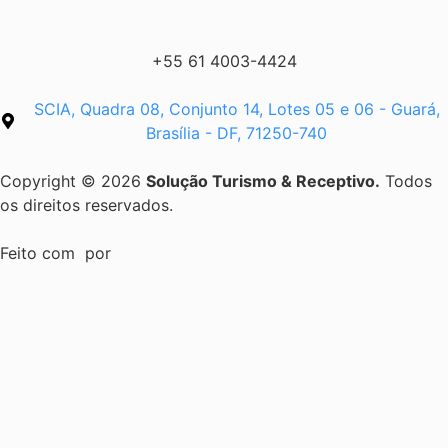
+55 61 4003-4424
SCIA, Quadra 08, Conjunto 14, Lotes 05 e 06 - Guará,
Brasília - DF, 71250-740
Copyright © 2026
Solução Turismo & Receptivo.
Todos
os direitos reservados.
Feito com
por