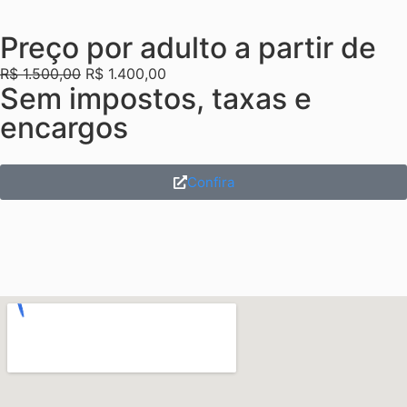
Preço por adulto a partir de
R$
1.500,00
R$
1.400,00
Sem impostos, taxas e
encargos
Confira