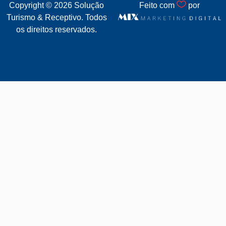
Copyright © 2026
Solução
Feito com
por
Turismo & Receptivo.
Todos
os direitos reservados.